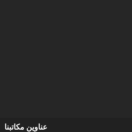
عناوين مكاتبنا