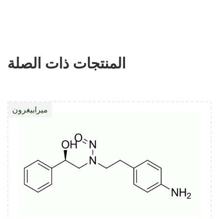
المنتجات ذات الصلة
ميرابيغرون