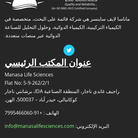
ماناسا لايف ساينسز هي شركة قائمة على البحث، متخصصة في
الكيمياء التركيبية، الكيمياء الدوائية، وحلول التحليل للصناعة
الدوائية عبر منصات متعددة.
عنوان المكتب الرئيسي
Manasa Life Sciences
Flat No: 5-9-262/2/1
راجيف غاندي ناجار، المنطقة الصناعية IDA، برشانتي ناجار
كوكاتبالي، حيدر آباد – 500037، الهن.
الهاتف : +91-7995466060
البريد الإلكتروني:
info@manasalifesciences.com