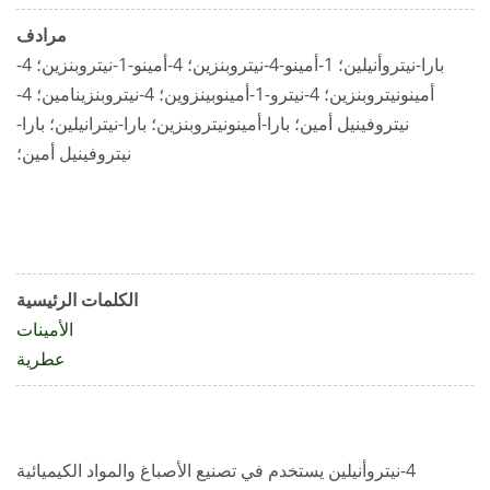
مرادف
بارا-نيتروأنيلين؛ 1-أمينو-4-نيتروبنزين؛ 4-أمينو-1-نيتروبنزين؛ 4-
أمينونيتروبنزين؛ 4-نيترو-1-أمينوبينزوين؛ 4-نيتروبنزينامين؛ 4-
نيتروفينيل أمين؛ بارا-أمينونيتروبنزين؛ بارا-نيترانيلين؛ بارا-
نيتروفينيل أمين؛
الكلمات الرئيسية
الأمينات
عطرية
4-نيتروأنيلين يستخدم في تصنيع الأصباغ والمواد الكيميائية