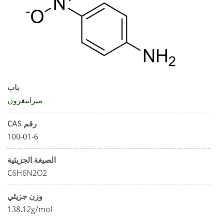
باب
ميرابيغرون
رقم CAS
100-01-6
الصيغة الجزيئية
C6H6N2O2
وزن جزيئي
138.12g/mol