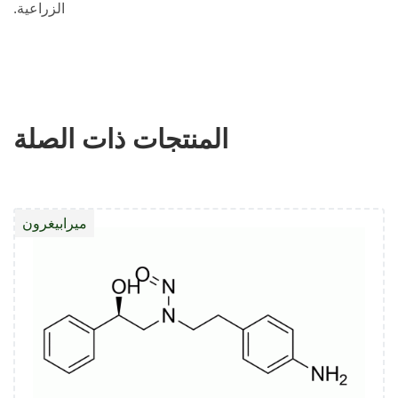
الزراعية.
المنتجات ذات الصلة
ميرابيغرون