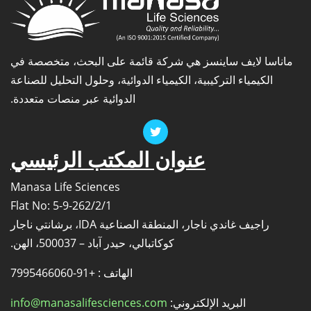
ماناسا لايف ساينسز هي شركة قائمة على البحث، متخصصة في
الكيمياء التركيبية، الكيمياء الدوائية، وحلول التحليل للصناعة
الدوائية عبر منصات متعددة.
عنوان المكتب الرئيسي
Manasa Life Sciences
Flat No: 5-9-262/2/1
راجيف غاندي ناجار، المنطقة الصناعية IDA، برشانتي ناجار
كوكاتبالي، حيدر آباد – 500037، الهن.
الهاتف : +91-7995466060
البريد الإلكتروني:
info@manasalifesciences.com