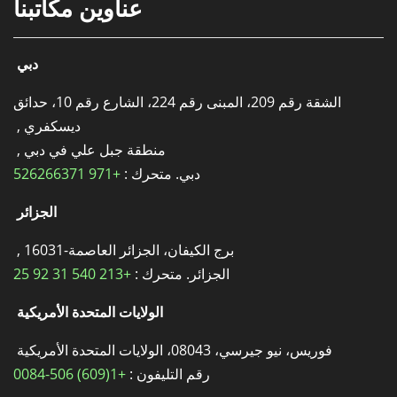
عناوين مكاتبنا
دبي
الشقة رقم 209، المبنى رقم 224، الشارع رقم 10، حدائق
ديسكفري ,
منطقة جبل علي في دبي ,
دبي. متحرك :
+971 526266371
الجزائر
برج الكيفان، الجزائر العاصمة-16031 ,
الجزائر. متحرك :
+213 540 31 92 25
الولايات المتحدة الأمريكية
فوريس، نيو جيرسي، 08043، الولايات المتحدة الأمريكية
رقم التليفون :
+1(609) 506-0084