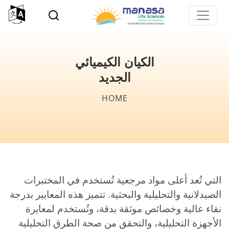
p
o
n
t
الكيان الكيميائي
الجديد
Breadcrumb
HOME
التي تُعد أعلى مواد مرجعية تُستخدم في المختبرات
الصيدلانية والتحليلية والبحثية. تتميز هذه المعايير بدرجة
نقاء عالية وخصائص موثقة بدقة، وتُستخدم لمعايرة
الأجهزة التحليلية، والتحقق من صحة الطرق التحليلية